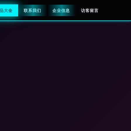
品大全
联系我们
企业信息
访客留言