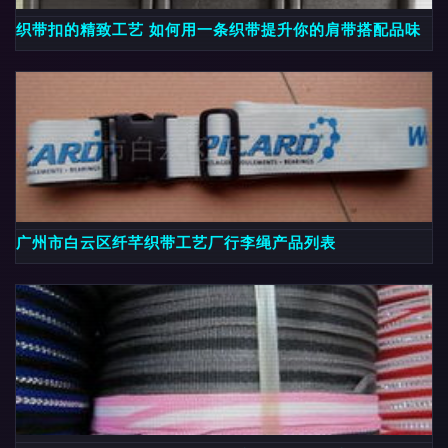
织带扣的精致工艺 如何用一条织带提升你的肩带搭配品味
广州市白云区纤芊织带工艺厂行李绳产品列表