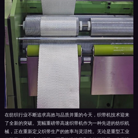
在纺织行业不断追求高效与品质并重的今天，织带机技术迎来
了全新的突破。宽幅重磅带高速织带机作为一种先进的纺织机
械，正在重新定义织带生产的效率与灵活性。无论是重型工业