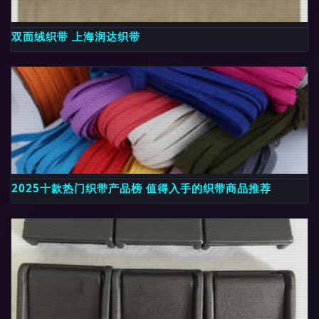
双面绒织带 上海润达织带
2025十款热门织带产品榜 值得入手的织带商品推荐