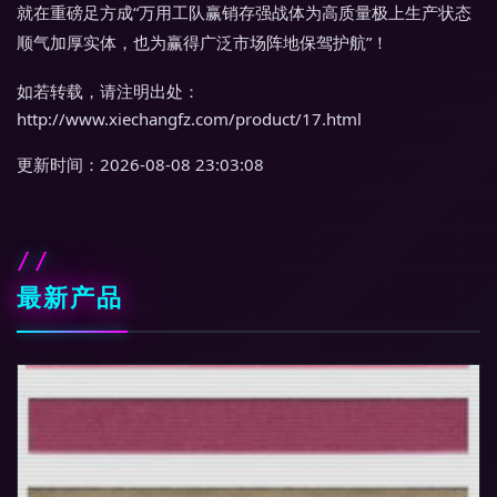
就在重磅足方成“万用工队赢销存强战体为高质量极上生产状态
顺气加厚实体，也为赢得广泛市场阵地保驾护航”！
如若转载，请注明出处：
http://www.xiechangfz.com/product/17.html
更新时间：2026-08-08 23:03:08
最新产品