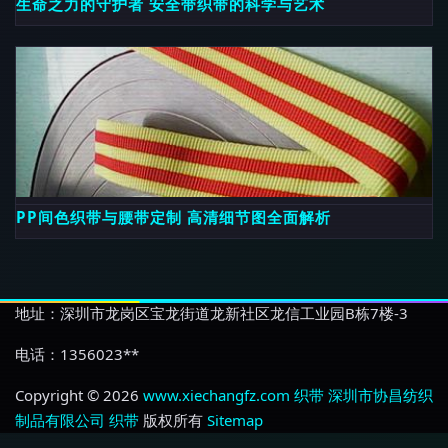
生命之力的守护者 安全带织带的科学与艺术
PP间色织带与腰带定制 高清细节图全面解析
地址：深圳市龙岗区宝龙街道龙新社区龙信工业园B栋7楼-3
电话：1356023**
Copyright © 2026
www.xiechangfz.com
织带
深圳市协昌纺织
制品有限公司
织带
版权所有
Sitemap