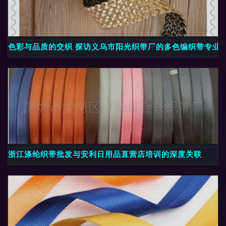
色彩与品质的交织 探访义乌市阳光织带厂的多色编织带专业
浙江涤纶织带批发与安利日用品直营店培训的深度关联