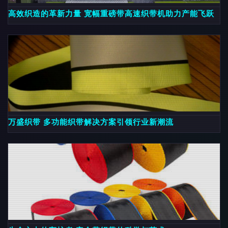
高效织造的革新力量 宽幅重磅带高速织带机助力产能飞跃
万盛织带 多功能织带解决方案引领行业新潮流